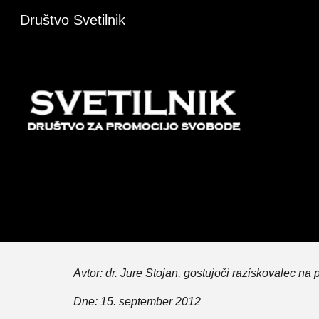
Društvo Svetilnik
Sk
Avtor: dr. Jure Stojan, gostujoči raziskovalec na
Dne: 15. september 2012