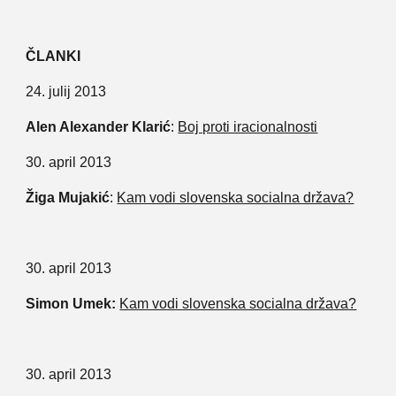
ČLANKI
24. julij 2013
Alen Alexander Klarić
:
Boj proti iracionalnosti
30. april 2013
Žiga Mujakić
:
Kam vodi slovenska socialna država?
30. april 2013
Simon Umek:
Kam vodi slovenska socialna država?
30. april 2013