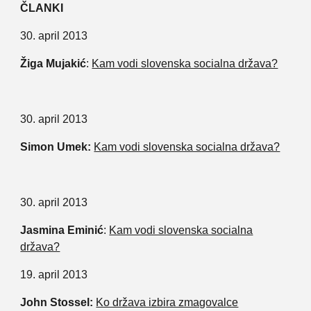
ČLANKI
30. april 2013
Žiga Mujakić
:
Kam vodi slovenska socialna država?
30. april 2013
Simon Umek:
Kam vodi slovenska socialna država?
30. april 2013
Jasmina Eminić
:
Kam vodi slovenska socialna
država?
19. april 2013
John Stossel:
Ko država izbira zmagovalce